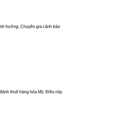
 ảnh hưởng. Chuyên gia cảnh báo
 đánh thuế hàng hóa Mỹ. Điều này