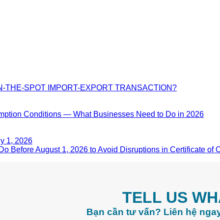
N-THE-SPOT IMPORT-EXPORT TRANSACTION?
on Conditions — What Businesses Need to Do in 2026
ly 1, 2026
Before August 1, 2026 to Avoid Disruptions in Certificate of 
TELL US WH
Bạn cần tư vấn? Liên hệ ngay