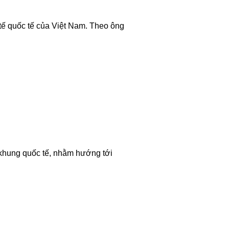
tế quốc tế của Việt Nam. Theo ông
 khung quốc tế, nhằm hướng tới