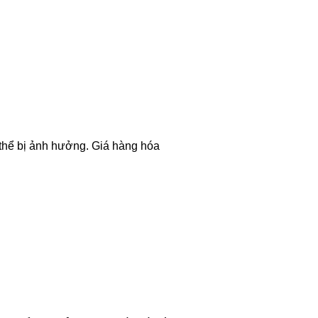
thể bị ảnh hưởng. Giá hàng hóa